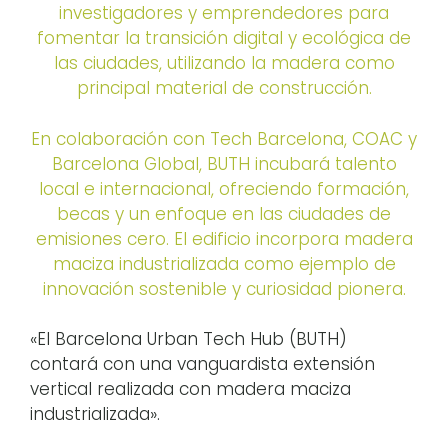
investigadores y emprendedores para
fomentar la transición digital y ecológica de
las ciudades, utilizando la madera como
principal material de construcción.
En colaboración con Tech Barcelona, COAC y
Barcelona Global, BUTH incubará talento
local e internacional, ofreciendo formación,
becas y un enfoque en las ciudades de
emisiones cero. El edificio incorpora madera
maciza industrializada como ejemplo de
innovación sostenible y curiosidad pionera.
«El Barcelona Urban Tech Hub (BUTH)
contará con una vanguardista extensión
vertical realizada con madera maciza
industrializada».