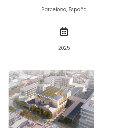
Barcelona, España
2025