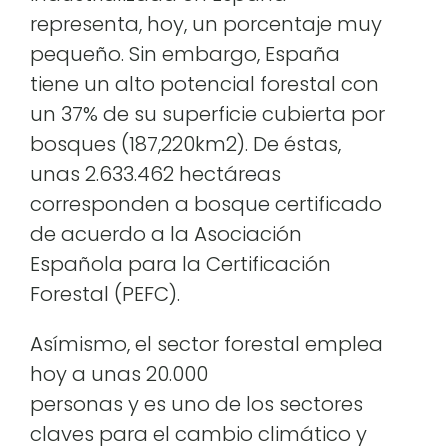
representa, hoy, un porcentaje muy
pequeño. Sin embargo, España
tiene un alto potencial forestal con
un 37% de su superficie cubierta por
bosques (187,220km2). De éstas,
unas 2.633.462 hectáreas
corresponden a bosque certificado
de acuerdo a la Asociación
Española para la Certificación
Forestal (PEFC).
Asímismo, el sector forestal emplea
hoy a unas 20.000
personas y es uno de los sectores
claves para el cambio climático y