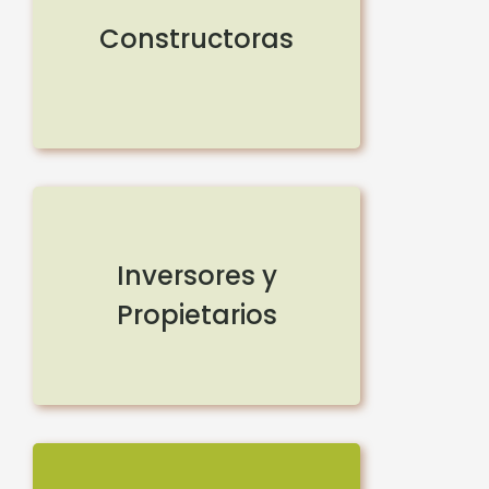
Constructoras
Inversores y
Propietarios