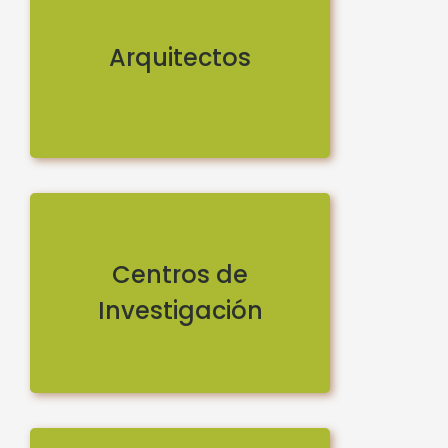
Arquitectos
Centros de
Investigación