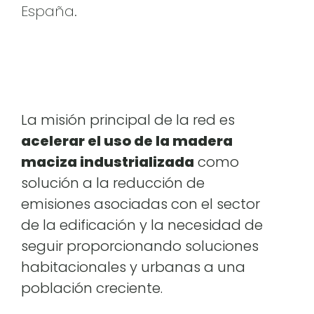
España.
La misión principal de la red es
acelerar el uso de la madera
maciza industrializada
como
solución a la reducción de
emisiones asociadas con el sector
de la edificación y la necesidad de
seguir proporcionando soluciones
habitacionales y urbanas a una
población creciente.