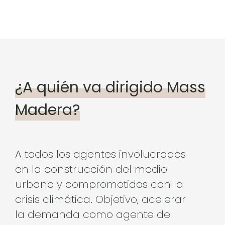
¿A quién va dirigido Mass
Madera?
A todos los agentes involucrados
en la construcción del medio
urbano y comprometidos con la
crisis climática. Objetivo, acelerar
la demanda como agente de