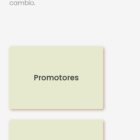
cambio.
Promotores