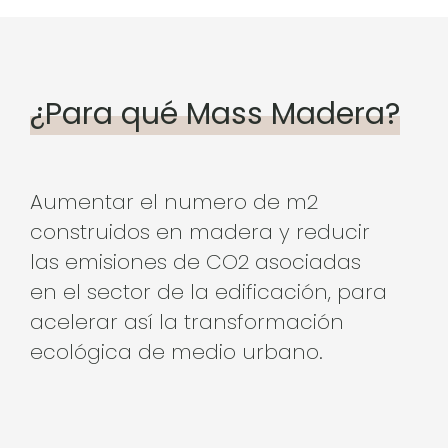
¿Para qué Mass Madera?
Aumentar el numero de m2
construidos en madera y reducir
las emisiones de CO2 asociadas
en el sector de la edificación, para
acelerar así la transformación
ecológica de medio urbano.