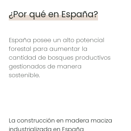
¿Por qué en España?
España posee un alto potencial
forestal para aumentar la
cantidad de bosques productivos
gestionados de manera
sostenible.
La construcción en madera maciza
industrializada en España