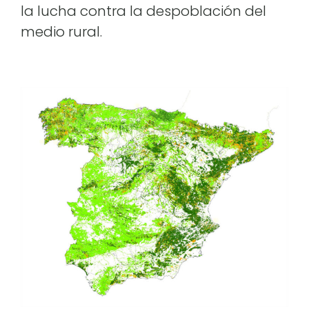
la lucha contra la despoblación del
medio rural.