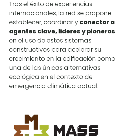
Tras el éxito de experiencias
internacionales, la red se propone
establecer, coordinar y
conectar a
agentes clave, lideres y pioneros
en el uso de estos sistemas
constructivos para acelerar su
crecimiento en la edificación como
una de las únicas alternativas
ecológica en el contexto de
emergencia climática actual.