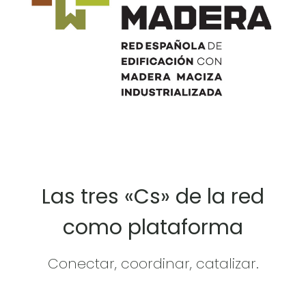
Las tres «Cs» de la red
como plataforma
Conectar, coordinar, catalizar.