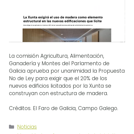
La comisión Agricultura, Alimentación,
Ganadería y Montes del Parlamento de
Galicia aprueba por unanimidad la Propuesta
No de Ley para exigir que el 20% de los
nuevos edificios licitados por la Xunta se
construyan con estructura de madera.
Créditos. El Faro de Galicia, Campo Galego.
Categorías
Noticias