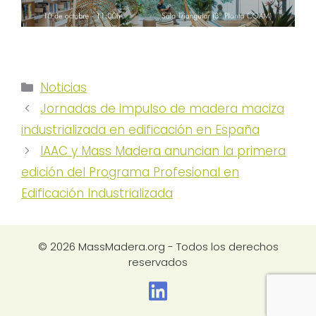
Categorías
Noticias
Jornadas de impulso de madera maciza
industrializada en edificación en España
IAAC y Mass Madera anuncian la primera
edición del Programa Profesional en
Edificación Industrializada
© 2026 MassMadera.org - Todos los derechos
reservados