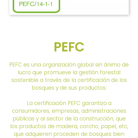
PEFC
PEFC es una organización global sin ánimo de
lucro que promueve la gestión forestal
sostenible a través de la certificación de los
bosques y de sus productos.
La certificación PEFC garantiza a
consumidores, empresas, administraciones
públicas y al sector de la construcción, que
los productos de madera, corcho, papel, etc,
que adquieren proceden de bosques bien