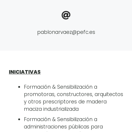
pablonarvaez@pefc.es
INICIATIVAS
Formación & Sensibilización a
promotoras, constructores, arquitectos
y otros prescriptores de madera
maciza industrializada
Formación & Sensibilización a
administraciones públicas para