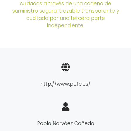
cuidados a través de una cadena de
suministro segura, trazable transparente y
auditada por una tercera parte
independiente.
http://www.pefc.es/
Pablo Narváez Cañedo