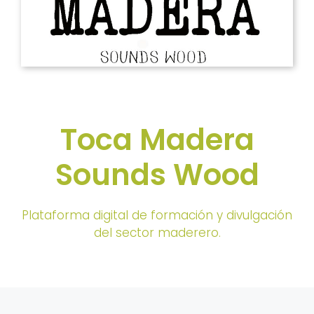
Toca Madera
Sounds Wood
Plataforma digital de formación y divulgación
del sector maderero.